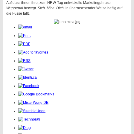
Auf dass ihnen ihre, zum NRW-Tag entwickelte Marketingphrase
Wuppertal bewegt. Sich. Mich. Dich.
in überraschender Weise heftig auf
die Füsse fällt.