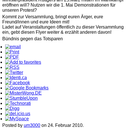
eröffnen will? Nutzen wir die 1. Mai Demonstrationen für
unseren Protest?
Kommt zur Versammlung, bringt euren Ärger, eure
Freund/innen und eure Ideen mit!
Ladet auf Veranstaltungen öffentlich zu dieser Versammlung
ein, gebt diesen Flyer weiter & erzählt anderen davon!
Bündnis gegen das Totsparen
Posted by
um3000
on 24. Februar 2010.